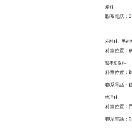
產科
聯系電話：085
麻醉科、手術
科室位置：病
醫學影像科
科室位置：影像
聯系電話：磁共振
病理科
科室位置：
聯系電話：085