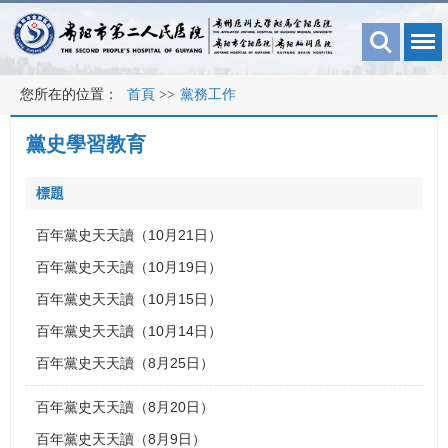
您所在的位置：
首頁
>>
黨務工作
黨史學習教育
標題
百年黨史天天讀（10月21日）
百年黨史天天讀（10月19日）
百年黨史天天讀（10月15日）
百年黨史天天讀（10月14日）
百年黨史天天讀（8月25日）
百年黨史天天讀（8月20日）
百年黨史天天讀（8月9日）