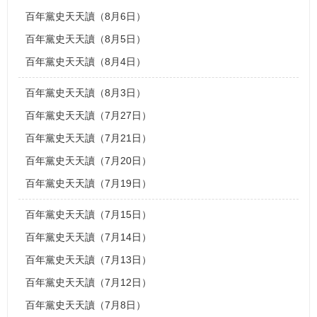
百年黨史天天讀（8月6日）
百年黨史天天讀（8月5日）
百年黨史天天讀（8月4日）
百年黨史天天讀（8月3日）
百年黨史天天讀（7月27日）
百年黨史天天讀（7月21日）
百年黨史天天讀（7月20日）
百年黨史天天讀（7月19日）
百年黨史天天讀（7月15日）
百年黨史天天讀（7月14日）
百年黨史天天讀（7月13日）
百年黨史天天讀（7月12日）
百年黨史天天讀（7月8日）